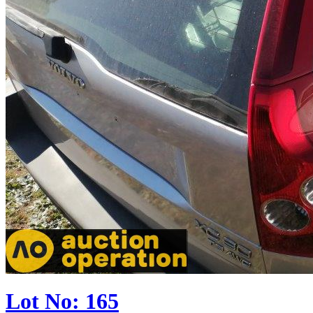
Lot No: 165